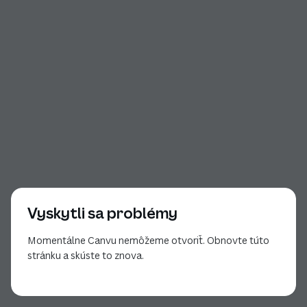
Vyskytli sa problémy
Momentálne Canvu nemôžeme otvoriť. Obnovte túto
stránku a skúste to znova.